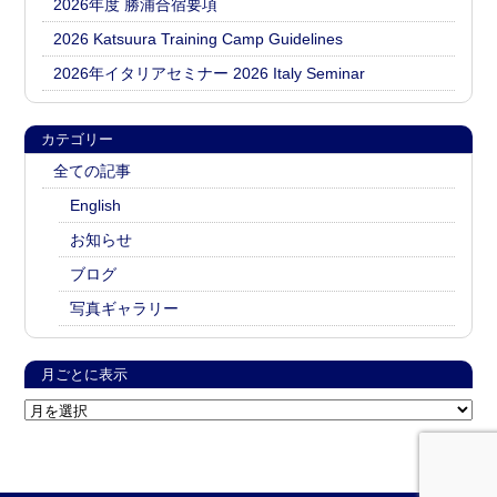
2026年度 勝浦合宿要項
2026 Katsuura Training Camp Guidelines
2026年イタリアセミナー 2026 Italy Seminar
カテゴリー
全ての記事
English
お知らせ
ブログ
写真ギャラリー
月ごとに表示