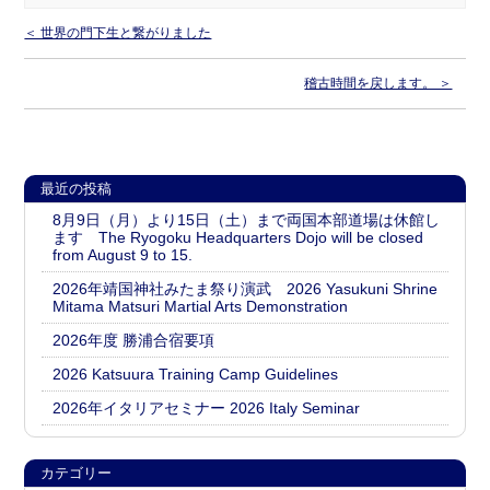
＜ 世界の門下生と繋がりました
稽古時間を戻します。 ＞
最近の投稿
8月9日（月）より15日（土）まで両国本部道場は休館し
ます The Ryogoku Headquarters Dojo will be closed
from August 9 to 15.
2026年靖国神社みたま祭り演武 2026 Yasukuni Shrine
Mitama Matsuri Martial Arts Demonstration
2026年度 勝浦合宿要項
2026 Katsuura Training Camp Guidelines
2026年イタリアセミナー 2026 Italy Seminar
カテゴリー