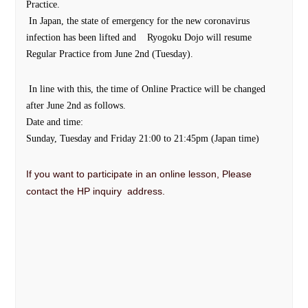
Practice.
In Japan, the state of emergency for the new coronavirus
infection has been lifted and Ryogoku Dojo will resume
Regular Practice from June 2nd (Tuesday).
In line with this, the time of Online Practice will be changed
after June 2nd as follows.
Date and time:
Sunday, Tuesday and Friday 21:00 to 21:45pm (Japan time)
If you want to participate in an online lesson,
Please
contact the HP inquiry address.