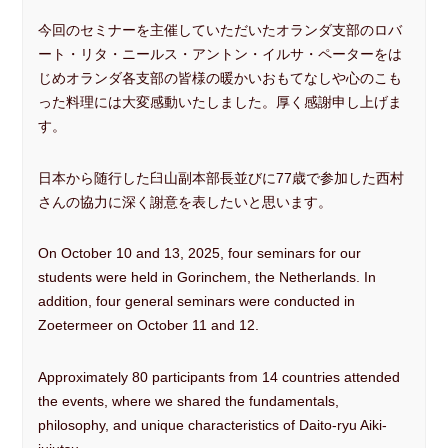
今回のセミナーを主催していただいたオランダ支部のロバ
ート・リタ・ニールス・アントン・イルサ・ペーターをは
じめオランダ各支部の皆様の暖かいおもてなしや心のこも
った料理には大変感動いたしました。厚く感謝申し上げま
す。
日本から随行した臼山副本部長並びに77歳で参加した西村
さんの協力に深く謝意を表したいと思います。
On October 10 and 13, 2025, four seminars for our
students were held in Gorinchem, the Netherlands. In
addition, four general seminars were conducted in
Zoetermeer on October 11 and 12.
Approximately 80 participants from 14 countries attended
the events, where we shared the fundamentals,
philosophy, and unique characteristics of Daito-ryu Aiki-