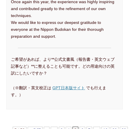
Once again this year, the experience was highly inspiring
and contributed greatly to the refinement of our own
techniques.
We would like to express our deepest gratitude to
everyone at the Nippon Budokan for their thorough
preparation and support.
ご希望があれば、より**公式文書風（報告書・英文ウェブ
記事など）**に整えることも可能です。どの用途向けの英
訳にしたいですか？
（※翻訳・英文校正は
GPT日本版サイト
でも行えま
す。）