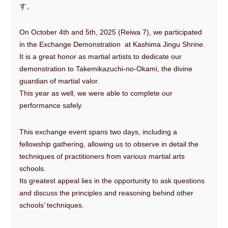
す。
On October 4th and 5th, 2025 (Reiwa 7), we participated
in the Exchange Demonstration at Kashima Jingu Shrine.
It is a great honor as martial artists to dedicate our
demonstration to Takemikazuchi-no-Okami, the divine
guardian of martial valor.
This year as well, we were able to complete our
performance safely.
This exchange event spans two days, including a
fellowship gathering, allowing us to observe in detail the
techniques of practitioners from various martial arts
schools.
Its greatest appeal lies in the opportunity to ask questions
and discuss the principles and reasoning behind other
schools’ techniques.