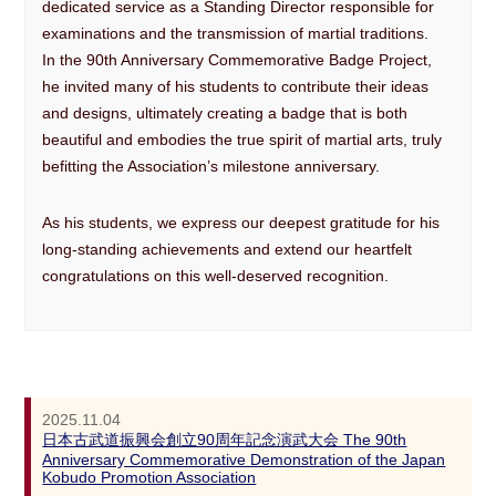
dedicated service as a Standing Director responsible for
examinations and the transmission of martial traditions.
In the 90th Anniversary Commemorative Badge Project,
he invited many of his students to contribute their ideas
and designs, ultimately creating a badge that is both
beautiful and embodies the true spirit of martial arts, truly
befitting the Association’s milestone anniversary.
As his students, we express our deepest gratitude for his
long-standing achievements and extend our heartfelt
congratulations on this well-deserved recognition.
2025.11.04
日本古武道振興会創立90周年記念演武大会 The 90th
Anniversary Commemorative Demonstration of the Japan
Kobudo Promotion Association