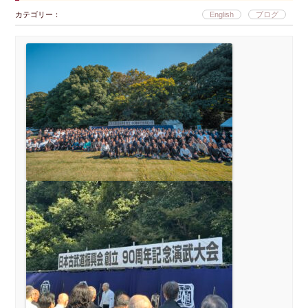
カテゴリー：
English
ブログ