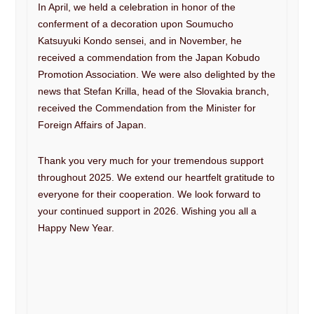
In April, we held a celebration in honor of the
conferment of a decoration upon Soumucho
Katsuyuki Kondo sensei, and in November, he
received a commendation from the Japan Kobudo
Promotion Association. We were also delighted by the
news that Stefan Krilla, head of the Slovakia branch,
received the Commendation from the Minister for
Foreign Affairs of Japan.
Thank you very much for your tremendous support
throughout 2025. We extend our heartfelt gratitude to
everyone for their cooperation. We look forward to
your continued support in 2026. Wishing you all a
Happy New Year.