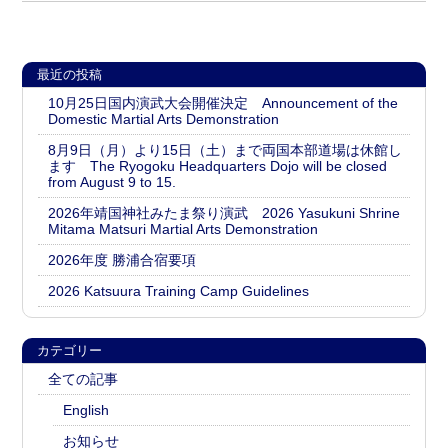
tankousyou
Shrine Mitama Festival ＞
最近の投稿
10月25日国内演武大会開催決定 Announcement of the
Domestic Martial Arts Demonstration
8月9日（月）より15日（土）まで両国本部道場は休館し
ます The Ryogoku Headquarters Dojo will be closed
from August 9 to 15.
2026年靖国神社みたま祭り演武 2026 Yasukuni Shrine
Mitama Matsuri Martial Arts Demonstration
2026年度 勝浦合宿要項
2026 Katsuura Training Camp Guidelines
カテゴリー
全ての記事
English
お知らせ