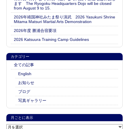
ます The Ryogoku Headquarters Dojo will be closed
from August 9 to 15.
2026年靖国神社みたま祭り演武 2026 Yasukuni Shrine
Mitama Matsuri Martial Arts Demonstration
2026年度 勝浦合宿要項
2026 Katsuura Training Camp Guidelines
カテゴリー
全ての記事
English
お知らせ
ブログ
写真ギャラリー
月ごとに表示