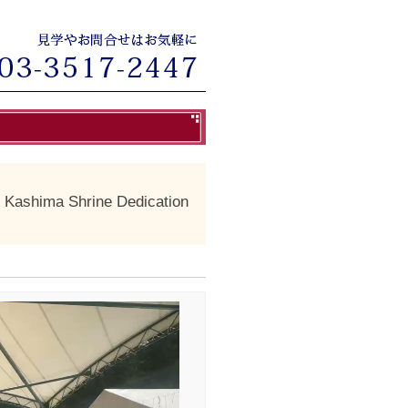
a Shrine Dedication