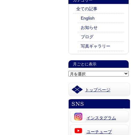
カテゴリー
全ての記事
English
お知らせ
ブログ
写真ギャラリー
月ごとに表示
トップページ
インスタグラム
ユーチューブ