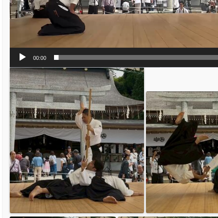
00:00