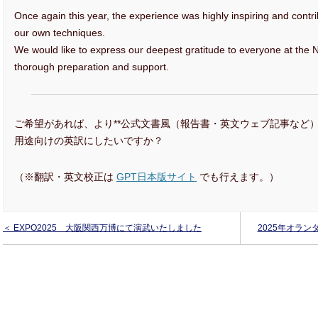
Once again this year, the experience was highly inspiring and contri
our own techniques.
We would like to express our deepest gratitude to everyone at the 
thorough preparation and support.
ご希望があれば、より**公式文書風（報告書・英文ウェブ記事など）
用途向けの英訳にしたいですか？
（※翻訳・英文校正は
GPT日本版サイト
でも行えます。）
＜ EXPO2025 大阪関西万博にて演武いたしました
2025年オランダセミ
Demonstration at EXPO2025 Osaka