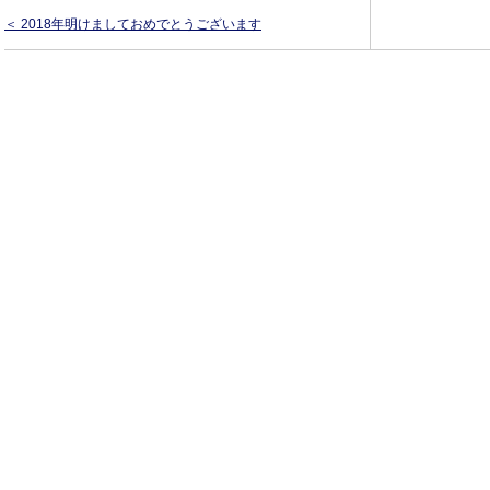
＜ 2018年明けましておめでとうございます