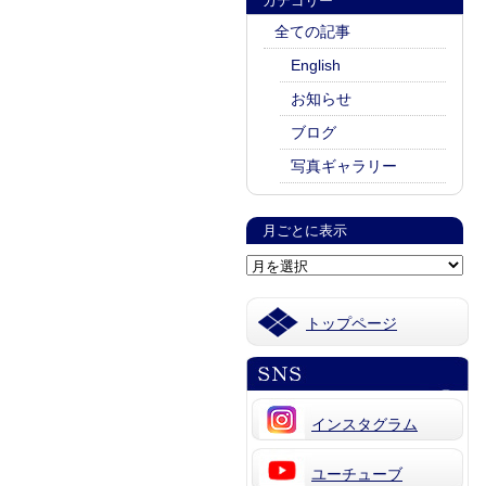
カテゴリー
全ての記事
English
お知らせ
ブログ
写真ギャラリー
月ごとに表示
トップページ
インスタグラム
ユーチューブ